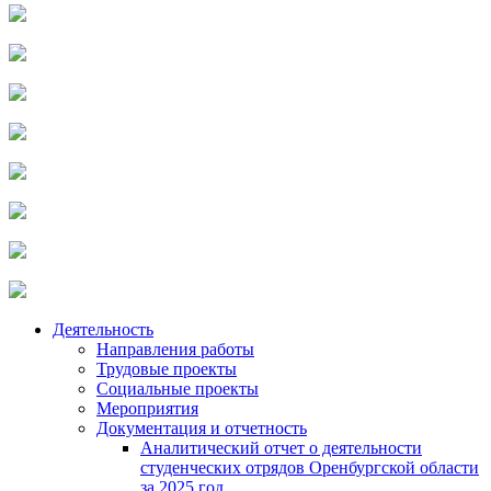
Деятельность
Направления работы
Трудовые проекты
Социальные проекты
Мероприятия
Документация и отчетность
Аналитический отчет о деятельности
студенческих отрядов Оренбургской области
за 2025 год