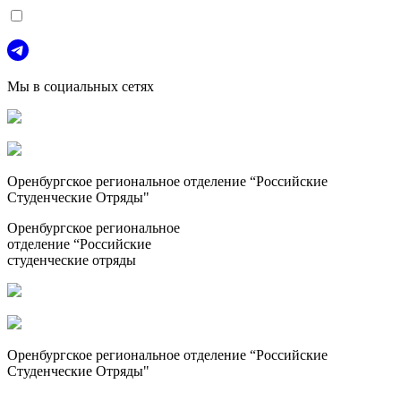
Мы в социальных сетях
Оренбургское региональное отделение “Российские
Студенческие Отряды"
Оренбургское региональное
отделение “Российские
студенческие отряды
Оренбургское региональное отделение “Российские
Студенческие Отряды"