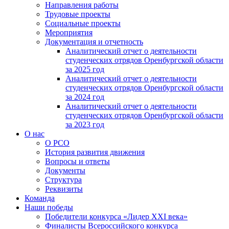
Направления работы
Трудовые проекты
Социальные проекты
Мероприятия
Документация и отчетность
Аналитический отчет о деятельности
студенческих отрядов Оренбургской области
за 2025 год
Аналитический отчет о деятельности
студенческих отрядов Оренбургской области
за 2024 год
Аналитический отчет о деятельности
студенческих отрядов Оренбургской области
за 2023 год
О нас
О РСО
История развития движения
Вопросы и ответы
Документы
Структура
Реквизиты
Команда
Наши победы
Победители конкурса «Лидер XXI века»
Финалисты Всероссийского конкурса