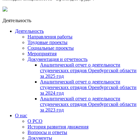
Деятельность
Деятельность
Направления работы
Трудовые проекты
Социальные проекты
Мероприятия
Документация и отчетность
Аналитический отчет о деятельности
студенческих отрядов Оренбургской области
за 2025 год
Аналитический отчет о деятельности
студенческих отрядов Оренбургской области
за 2024 год
Аналитический отчет о деятельности
студенческих отрядов Оренбургской области
за 2023 год
О нас
О РСО
История развития движения
Вопросы и ответы
Документы