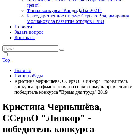
грант!
Финал конкурса "КандиДаТы-2021"
Благодарственное письмо Сергею Владимирович
Молчанову за развитие отрядов ПФО
Новости
Задать вопрос
Контакты
Top
Главная
Наши победы
Кристина Чернышёва, ССервО "Линкор" - победитель
конкурса профмастерства по сервисному направлению и
победитель конкурса "Время для труда" 2019
Кристина Чернышёва,
ССервО "Линкор" -
победитель конкурса