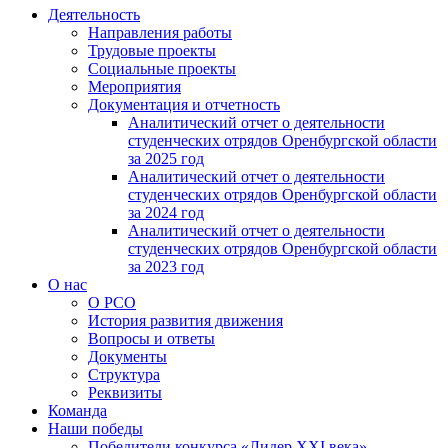
Деятельность
Направления работы
Трудовые проекты
Социальные проекты
Мероприятия
Документация и отчетность
Аналитический отчет о деятельности
студенческих отрядов Оренбургской области
за 2025 год
Аналитический отчет о деятельности
студенческих отрядов Оренбургской области
за 2024 год
Аналитический отчет о деятельности
студенческих отрядов Оренбургской области
за 2023 год
О нас
О РСО
История развития движения
Вопросы и ответы
Документы
Структура
Реквизиты
Команда
Наши победы
Победители конкурса «Лидер XXI века»