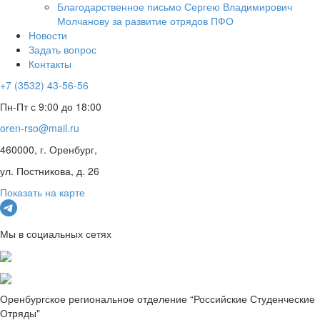
Благодарственное письмо Сергею Владимирович
Молчанову за развитие отрядов ПФО
Новости
Задать вопрос
Контакты
+7 (3532) 43-56-56
Пн-Пт с 9:00 до 18:00
oren-rso@mail.ru
460000, г. Оренбург,
ул. Постникова, д. 26
Показать на карте
Мы в социальных сетях
Оренбургское региональное отделение “Российские Студенческие
Отряды"