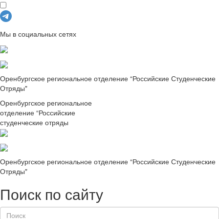
Мы в социальных сетях
Оренбургское региональное отделение “Российские Студенческие
Отряды"
Оренбургское региональное
отделение “Российские
студенческие отряды
Оренбургское региональное отделение “Российские Студенческие
Отряды"
Поиск по сайту