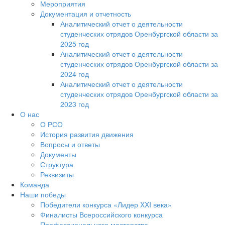
Мероприятия
Документация и отчетность
Аналитический отчет о деятельности
студенческих отрядов Оренбургской области за
2025 год
Аналитический отчет о деятельности
студенческих отрядов Оренбургской области за
2024 год
Аналитический отчет о деятельности
студенческих отрядов Оренбургской области за
2023 год
О нас
О РСО
История развития движения
Вопросы и ответы
Документы
Структура
Реквизиты
Команда
Наши победы
Победители конкурса «Лидер XXI века»
Финалисты Всероссийского конкурса
Профессионального мастерства