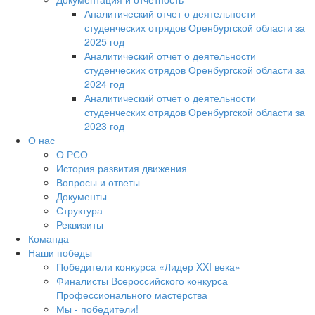
Аналитический отчет о деятельности
студенческих отрядов Оренбургской области за
2025 год
Аналитический отчет о деятельности
студенческих отрядов Оренбургской области за
2024 год
Аналитический отчет о деятельности
студенческих отрядов Оренбургской области за
2023 год
О нас
О РСО
История развития движения
Вопросы и ответы
Документы
Структура
Реквизиты
Команда
Наши победы
Победители конкурса «Лидер XXI века»
Финалисты Всероссийского конкурса
Профессионального мастерства
Мы - победители!