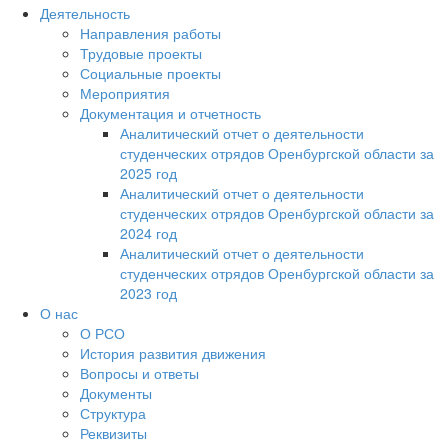
Деятельность
Направления работы
Трудовые проекты
Социальные проекты
Мероприятия
Документация и отчетность
Аналитический отчет о деятельности
студенческих отрядов Оренбургской области за
2025 год
Аналитический отчет о деятельности
студенческих отрядов Оренбургской области за
2024 год
Аналитический отчет о деятельности
студенческих отрядов Оренбургской области за
2023 год
О нас
О РСО
История развития движения
Вопросы и ответы
Документы
Структура
Реквизиты