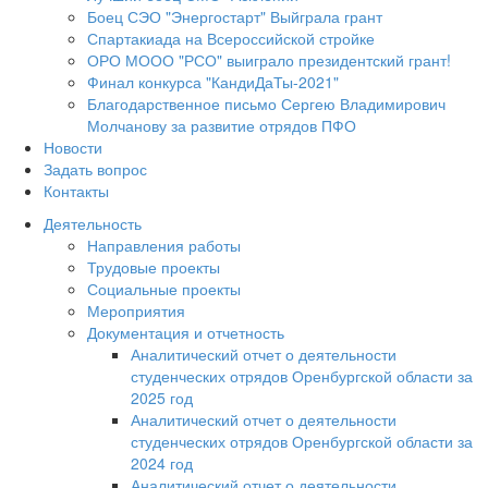
Боец СЭО "Энергостарт" Выйграла грант
Спартакиада на Всероссийской стройке
ОРО МООО "РСО" выиграло президентский грант!
Финал конкурса "КандиДаТы-2021"
Благодарственное письмо Сергею Владимирович
Молчанову за развитие отрядов ПФО
Новости
Задать вопрос
Контакты
Деятельность
Направления работы
Трудовые проекты
Социальные проекты
Мероприятия
Документация и отчетность
Аналитический отчет о деятельности
студенческих отрядов Оренбургской области за
2025 год
Аналитический отчет о деятельности
студенческих отрядов Оренбургской области за
2024 год
Аналитический отчет о деятельности