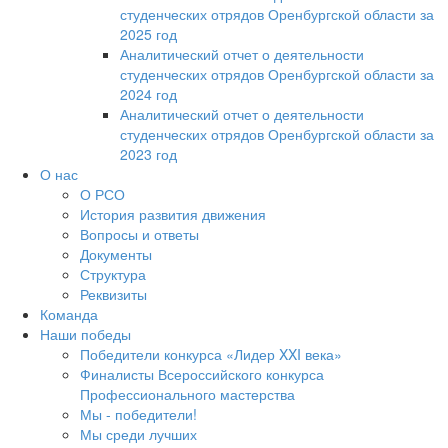
студенческих отрядов Оренбургской области за
2025 год
Аналитический отчет о деятельности
студенческих отрядов Оренбургской области за
2024 год
Аналитический отчет о деятельности
студенческих отрядов Оренбургской области за
2023 год
О нас
О РСО
История развития движения
Вопросы и ответы
Документы
Структура
Реквизиты
Команда
Наши победы
Победители конкурса «Лидер XXI века»
Финалисты Всероссийского конкурса
Профессионального мастерства
Мы - победители!
Мы среди лучших