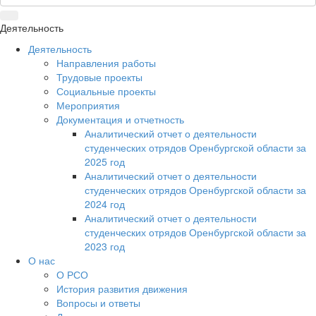
Деятельность
Деятельность
Направления работы
Трудовые проекты
Социальные проекты
Мероприятия
Документация и отчетность
Аналитический отчет о деятельности
студенческих отрядов Оренбургской области за
2025 год
Аналитический отчет о деятельности
студенческих отрядов Оренбургской области за
2024 год
Аналитический отчет о деятельности
студенческих отрядов Оренбургской области за
2023 год
О нас
О РСО
История развития движения
Вопросы и ответы