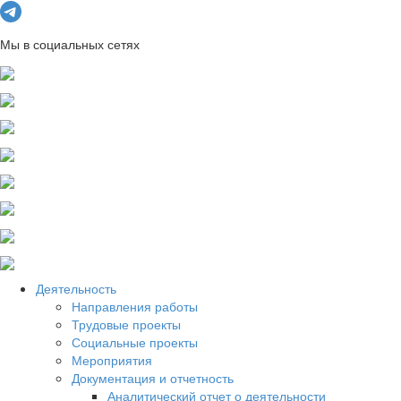
Мы в социальных сетях
Деятельность
Направления работы
Трудовые проекты
Социальные проекты
Мероприятия
Документация и отчетность
Аналитический отчет о деятельности