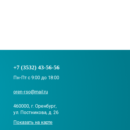
+7 (3532) 43-56-56
Пн-Пт с 9:00 до 18:00
oren-rso@mail.ru
460000, г. Оренбург,
ул. Постникова, д. 26
Показать на карте