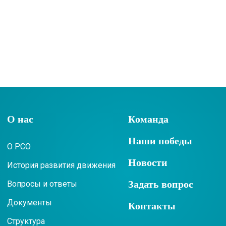
О нас
Команда
Наши победы
О РСО
Новости
История развития движения
Задать вопрос
Вопросы и ответы
Документы
Контакты
Структура