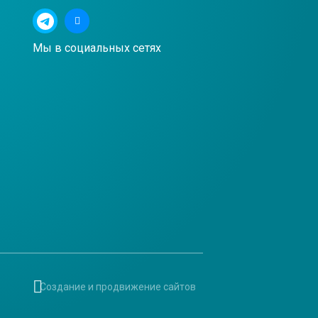
Мы в социальных сетях
Создание и продвижение сайтов