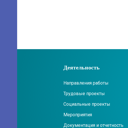
Деятельность
Направления работы
Трудовые проекты
Социальные проекты
Мероприятия
Документация и отчетность