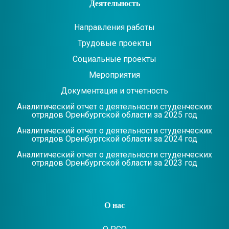
Деятельность
Направления работы
Трудовые проекты
Социальные проекты
Мероприятия
Документация и отчетность
Аналитический отчет о деятельности студенческих
отрядов Оренбургской области за 2025 год
Аналитический отчет о деятельности студенческих
отрядов Оренбургской области за 2024 год
Аналитический отчет о деятельности студенческих
отрядов Оренбургской области за 2023 год
О нас