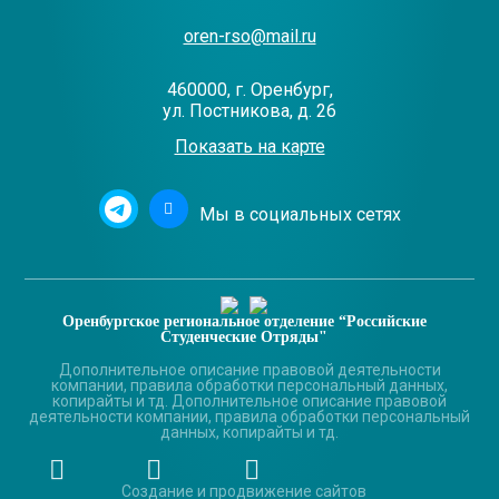
oren-rso@mail.ru
460000, г. Оренбург,
ул. Постникова, д. 26
Показать на карте
Мы в социальных сетях
Оренбургское региональное отделение “Российские
Студенческие Отряды"
Дополнительное описание правовой деятельности
компании, правила обработки персональный данных,
копирайты и тд. Дополнительное описание правовой
деятельности компании, правила обработки персональный
данных, копирайты и тд.
Создание и продвижение сайтов