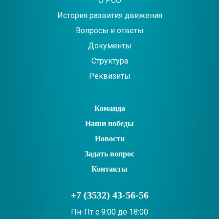
О РСО
История развития движения
Вопросы и ответы
Документы
Структура
Реквизиты
Команда
Наши победы
Новости
Задать вопрос
Контакты
+7 (3532) 43-56-56
Пн-Пт с 9:00 до 18:00