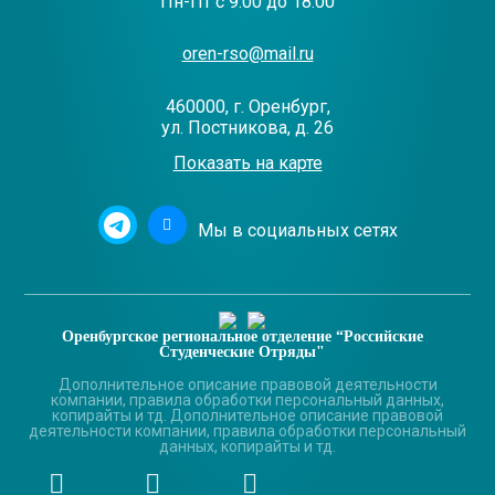
Пн-Пт с 9:00 до 18:00
oren-rso@mail.ru
460000, г. Оренбург,
ул. Постникова, д. 26
Показать на карте
Мы в социальных сетях
Оренбургское региональное отделение “Российские
Студенческие Отряды"
Дополнительное описание правовой деятельности
компании, правила обработки персональный данных,
копирайты и тд. Дополнительное описание правовой
деятельности компании, правила обработки персональный
данных, копирайты и тд.