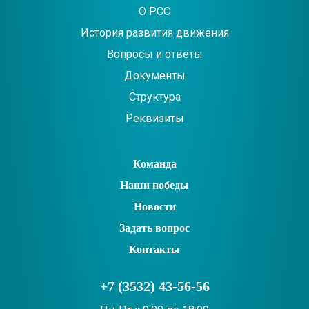
О РСО
История развития движения
Вопросы и ответы
Документы
Структура
Реквизиты
Команда
Наши победы
Новости
Задать вопрос
Контакты
+7 (3532) 43-56-56