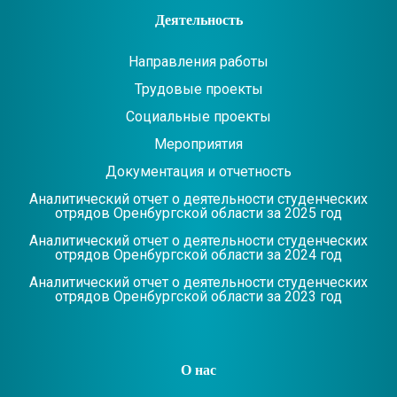
Деятельность
Направления работы
Трудовые проекты
Социальные проекты
Мероприятия
Документация и отчетность
Аналитический отчет о деятельности студенческих
отрядов Оренбургской области за 2025 год
Аналитический отчет о деятельности студенческих
отрядов Оренбургской области за 2024 год
Аналитический отчет о деятельности студенческих
отрядов Оренбургской области за 2023 год
О нас