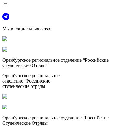
Мы в социальных сетях
Оренбургское региональное отделение “Российские
Студенческие Отряды"
Оренбургское региональное
отделение “Российские
студенческие отряды
Оренбургское региональное отделение “Российские
Студенческие Отряды"