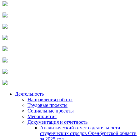
Деятельность
Направления работы
Трудовые проекты
Социальные проекты
Мероприятия
Документация и отчетность
Аналитический отчет о деятельности
студенческих отрядов Оренбургской области
за 2025 год