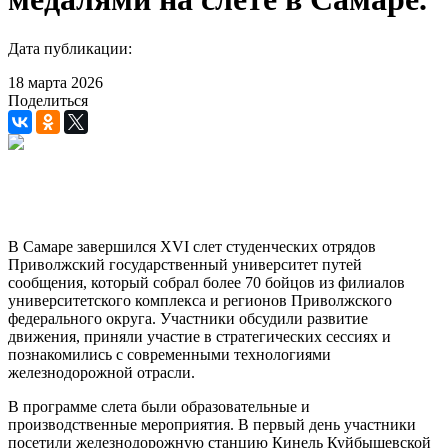
Дата публикации:
18 марта
2026
Поделиться
В Самаре завершился XVI слет студенческих отрядов
Приволжский государственный университет путей
сообщения, который собрал более 70 бойцов из филиалов
университетского комплекса и регионов Приволжского
федерального округа. Участники обсудили развитие
движения, приняли участие в стратегических сессиях и
познакомились с современными технологиями
железнодорожной отрасли.
В программе слета были образовательные и
производственные мероприятия. В первый день участники
посетили железнодорожную станцию Кинель Куйбышевской