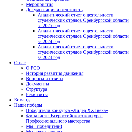
Мероприятия
Документация и отчетность
Аналитический отчет о деятельности
студенческих отрядов Оренбургской области
за 2025 год
Аналитический отчет о деятельности
студенческих отрядов Оренбургской области
за 2024 год
Аналитический отчет о деятельности
студенческих отрядов Оренбургской области
за 2023 год
О нас
О РСО
История развития движения
Вопросы и ответы
Документы
Структура
Реквизиты
Команда
Наши победы
Победители конкурса «Лидер XXI века»
Финалисты Всероссийского конкурса
Профессионального мастерства
Мы - победители!
Мы среди лучших