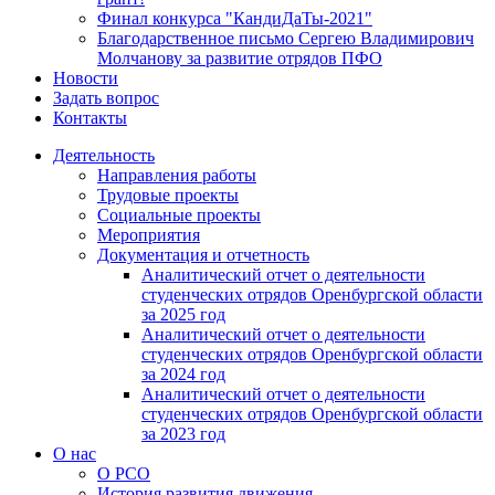
Финал конкурса "КандиДаТы-2021"
Благодарственное письмо Сергею Владимирович
Молчанову за развитие отрядов ПФО
Новости
Задать вопрос
Контакты
Деятельность
Направления работы
Трудовые проекты
Социальные проекты
Мероприятия
Документация и отчетность
Аналитический отчет о деятельности
студенческих отрядов Оренбургской области
за 2025 год
Аналитический отчет о деятельности
студенческих отрядов Оренбургской области
за 2024 год
Аналитический отчет о деятельности
студенческих отрядов Оренбургской области
за 2023 год
О нас
О РСО
История развития движения