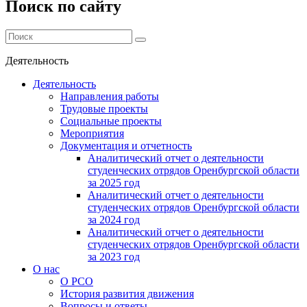
Поиск по сайту
Деятельность
Деятельность
Направления работы
Трудовые проекты
Социальные проекты
Мероприятия
Документация и отчетность
Аналитический отчет о деятельности
студенческих отрядов Оренбургской области
за 2025 год
Аналитический отчет о деятельности
студенческих отрядов Оренбургской области
за 2024 год
Аналитический отчет о деятельности
студенческих отрядов Оренбургской области
за 2023 год
О нас
О РСО
История развития движения
Вопросы и ответы