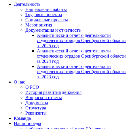
Деятельность
Направления работы
Трудовые проекты
Социальные проекты
Мероприятия
Документация и отчетность
Аналитический отчет о деятельности
студенческих отрядов Оренбургской области
за 2025 год
Аналитический отчет о деятельности
студенческих отрядов Оренбургской области
за 2024 год
Аналитический отчет о деятельности
студенческих отрядов Оренбургской области
за 2023 год
О нас
О РСО
История развития движения
Вопросы и ответы
Документы
Структура
Реквизиты
Команда
Наши победы
Победители конкурса «Лидер XXI века»