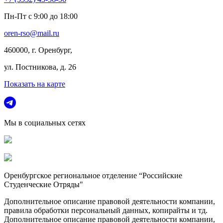
Пн-Пт с 9:00 до 18:00
oren-rso@mail.ru
460000, г. Оренбург,
ул. Постникова, д. 26
Показать на карте
Мы в социальных сетях
Оренбургское региональное отделение “Российские
Студенческие Отряды"
Дополнительное описание правовой деятельности компании,
правила обработки персональный данных, копирайты и тд.
Дополнительное описание правовой деятельности компании,