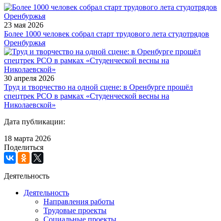
23 мая
2026
​Более 1000 человек собрал старт трудового лета студотрядов
Оренбуржья
30 апреля
2026
Труд и творчество на одной сцене: в Оренбурге прошёл
спецтрек РСО в рамках «Студенческой весны на
Николаевской»
Дата публикации:
18 марта
2026
Поделиться
Деятельность
Деятельность
Направления работы
Трудовые проекты
Социальные проекты