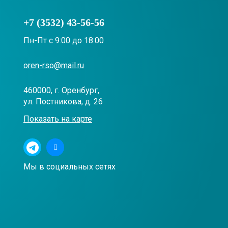
+7 (3532) 43-56-56
Пн-Пт с 9:00 до 18:00
oren-rso@mail.ru
460000, г. Оренбург,
ул. Постникова, д. 26
Показать на карте
Мы в социальных сетях