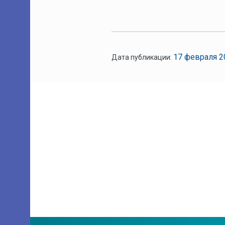
17 февраля
2
Дата публикации: