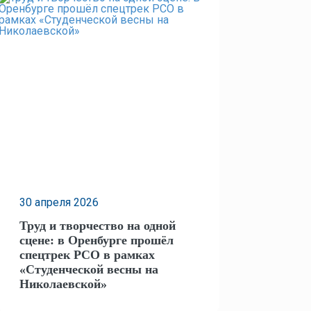
30 апреля
2026
Труд и творчество на одной
сцене: в Оренбурге прошёл
спецтрек РСО в рамках
«Студенческой весны на
Николаевской»