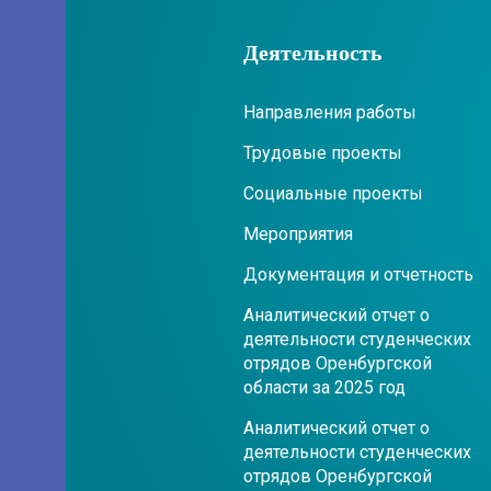
Деятельность
Направления работы
Трудовые проекты
Социальные проекты
Мероприятия
Документация и отчетность
Аналитический отчет о
деятельности студенческих
отрядов Оренбургской
области за 2025 год
Аналитический отчет о
деятельности студенческих
отрядов Оренбургской