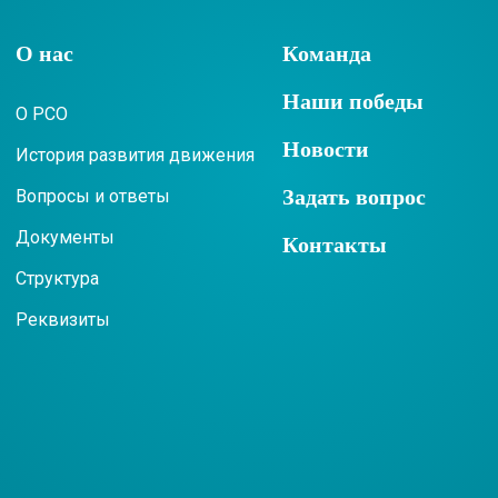
О нас
Команда
Наши победы
О РСО
Новости
История развития движения
Задать вопрос
Вопросы и ответы
Документы
Контакты
Структура
Реквизиты