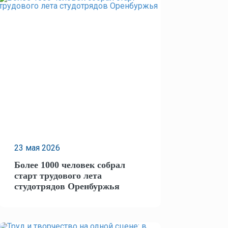
23 мая
2026
​Более 1000 человек собрал
старт трудового лета
студотрядов Оренбуржья