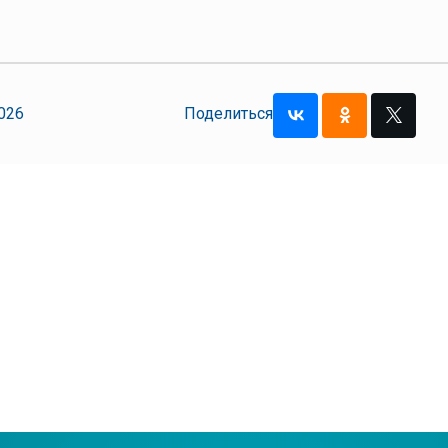
026
Поделиться