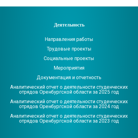
Деятельность
Направления работы
Трудовые проекты
Социальные проекты
Мероприятия
Документация и отчетность
Аналитический отчет о деятельности студенческих
отрядов Оренбургской области за 2025 год
Аналитический отчет о деятельности студенческих
отрядов Оренбургской области за 2024 год
Аналитический отчет о деятельности студенческих
отрядов Оренбургской области за 2023 год