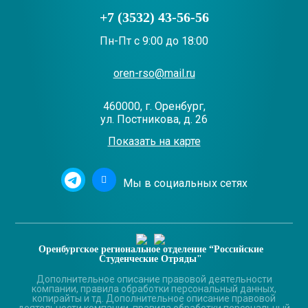
+7 (3532) 43-56-56
Пн-Пт с 9:00 до 18:00
oren-rso@mail.ru
460000, г. Оренбург,
ул. Постникова, д. 26
Показать на карте
Мы в социальных сетях
Оренбургское региональное отделение “Российские
Студенческие Отряды"
Дополнительное описание правовой деятельности
компании, правила обработки персональный данных,
копирайты и тд. Дополнительное описание правовой