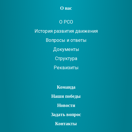
О нас
О РСО
История развития движения
Вопросы и ответы
Документы
Структура
Реквизиты
Команда
Наши победы
Новости
Задать вопрос
Контакты