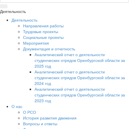
Деятельность
Деятельность
Направления работы
Трудовые проекты
Социальные проекты
Мероприятия
Документация и отчетность
Аналитический отчет о деятельности
студенческих отрядов Оренбургской области за
2025 год
Аналитический отчет о деятельности
студенческих отрядов Оренбургской области за
2024 год
Аналитический отчет о деятельности
студенческих отрядов Оренбургской области за
2023 год
О нас
О РСО
История развития движения
Вопросы и ответы