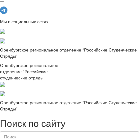
Мы в социальных сетях
Оренбургское региональное отделение “Российские Студенческие
Отряды"
Оренбургское региональное
отделение “Российские
студенческие отряды
Оренбургское региональное отделение “Российские Студенческие
Отряды"
Поиск по сайту