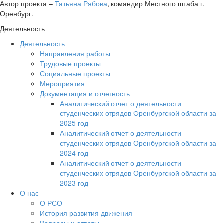
Автор проекта –
Татьяна Рябова
, командир Местного штаба г.
Оренбург.
Деятельность
Деятельность
Направления работы
Трудовые проекты
Социальные проекты
Мероприятия
Документация и отчетность
Аналитический отчет о деятельности
студенческих отрядов Оренбургской области за
2025 год
Аналитический отчет о деятельности
студенческих отрядов Оренбургской области за
2024 год
Аналитический отчет о деятельности
студенческих отрядов Оренбургской области за
2023 год
О нас
О РСО
История развития движения
Вопросы и ответы