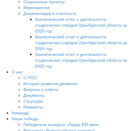
Социальные проекты
Мероприятия
Документация и отчетность
Аналитический отчет о деятельности
студенческих отрядов Оренбургской области за
2025 год
Аналитический отчет о деятельности
студенческих отрядов Оренбургской области за
2024 год
Аналитический отчет о деятельности
студенческих отрядов Оренбургской области за
2023 год
О нас
О РСО
История развития движения
Вопросы и ответы
Документы
Структура
Реквизиты
Команда
Наши победы
Победители конкурса «Лидер XXI века»
Финалисты Всероссийского конкурса