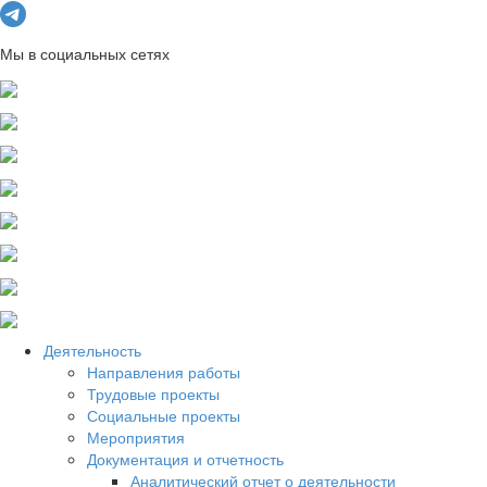
Мы в социальных сетях
Деятельность
Направления работы
Трудовые проекты
Социальные проекты
Мероприятия
Документация и отчетность
Аналитический отчет о деятельности