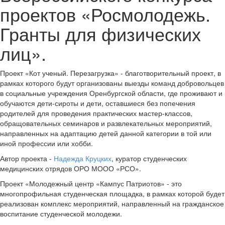
проектов «Росмолодежь.
Гранты для физических
лиц».
Проект «Кот ученый. Перезагрузка» - благотворительный проект, в
рамках которого будут организованы выезды команд добровольцев
в социальные учреждения Оренбургской области, где проживают и
обучаются дети-сироты и дети, оставшиеся без попечения
родителей для проведения практических мастер-классов,
обращовательных семинаров и развлекательных мероприятий,
направленных на адаптацию детей данной категории в той или
иной профессии или хобби.
Автор проекта -
Надежда Круцких
, куратор студенческих
медицинских отрядов ОРО МООО «РСО».
Проект «Молодежный центр «Кампус Патриотов» - это
многопрофильная студенческая площадка, в рамках которой будет
реализован комплекс мероприятий, направленный на гражданское
воспитание студенческой молодежи.