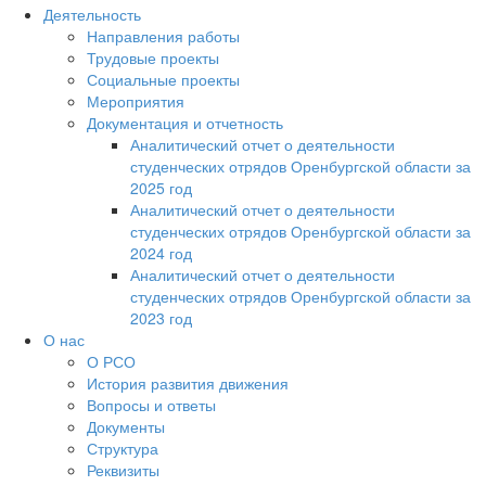
Деятельность
Направления работы
Трудовые проекты
Социальные проекты
Мероприятия
Документация и отчетность
Аналитический отчет о деятельности
студенческих отрядов Оренбургской области за
2025 год
Аналитический отчет о деятельности
студенческих отрядов Оренбургской области за
2024 год
Аналитический отчет о деятельности
студенческих отрядов Оренбургской области за
2023 год
О нас
О РСО
История развития движения
Вопросы и ответы
Документы
Структура
Реквизиты