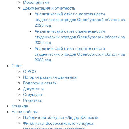
Мероприятия
Документация и отчетность
Аналитический отчет о деятельности
студенческих отрядов Оренбургской области за
2025 год
Аналитический отчет о деятельности
студенческих отрядов Оренбургской области за
2024 год
Аналитический отчет о деятельности
студенческих отрядов Оренбургской области за
2023 год
О нас
О РСО
История развития движения
Вопросы и ответы
Документы
Структура
Реквизиты
Команда
Наши победы
Победители конкурса «Лидер XXI века»
Финалисты Всероссийского конкурса
Профессионального мастерства