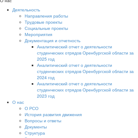
О нас
Деятельность
Направления работы
Трудовые проекты
Социальные проекты
Мероприятия
Документация и отчетность
Аналитический отчет о деятельности
студенческих отрядов Оренбургской области за
2025 год
Аналитический отчет о деятельности
студенческих отрядов Оренбургской области за
2024 год
Аналитический отчет о деятельности
студенческих отрядов Оренбургской области за
2023 год
О нас
О РСО
История развития движения
Вопросы и ответы
Документы
Структура