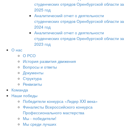
студенческих отрядов Оренбургской области за
2025 год
Аналитический отчет о деятельности
студенческих отрядов Оренбургской области за
2024 год
Аналитический отчет о деятельности
студенческих отрядов Оренбургской области за
2023 год
О нас
О РСО
История развития движения
Вопросы и ответы
Документы
Структура
Реквизиты
Команда
Наши победы
Победители конкурса «Лидер XXI века»
Финалисты Всероссийского конкурса
Профессионального мастерства
Мы - победители!
Мы среди лучших